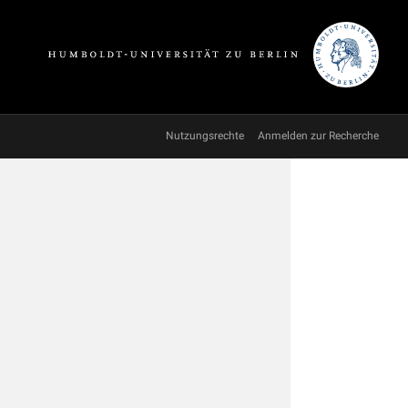
Nutzungsrechte
Anmelden zur Recherche