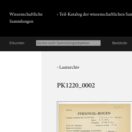
Wissenschaftliche
› Teil-Katalog der wissenschaftlichen 
Sammlungen
Erkunden
Bestände
›
Lautarchiv
PK1220_0002