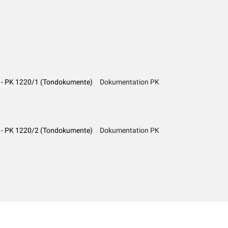
n - PK 1220/1 (Tondokumente)
Dokumentation PK
n - PK 1220/2 (Tondokumente)
Dokumentation PK