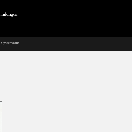
Sammlungen
Systematik