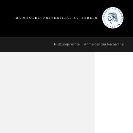
Nutzungsrechte
Anmelden zur Recherche