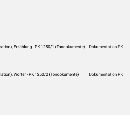
ration), Erzählung - PK 1250/1 (Tondokumente)
Dokumentation PK
ration), Wörter - PK 1250/2 (Tondokumente)
Dokumentation PK