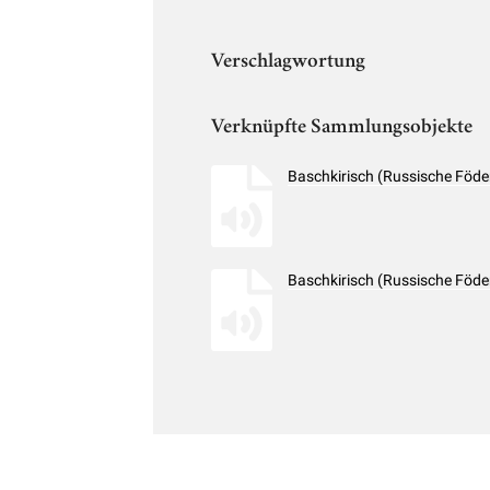
Verschlagwortung
Verknüpfte Sammlungsobjekte
Baschkirisch (Russische Föde
Baschkirisch (Russische Föde