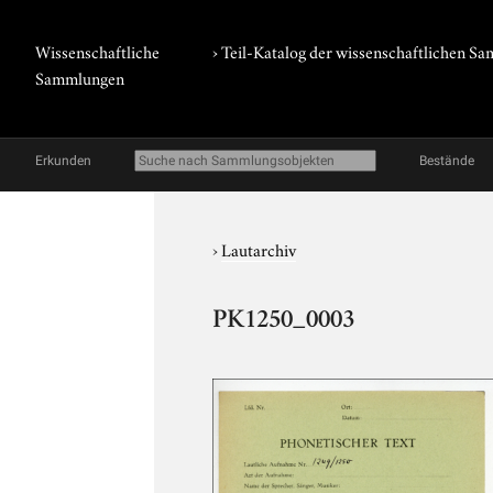
Wissenschaftliche
› Teil-Katalog der wissenschaftlichen 
Sammlungen
Erkunden
Bestände
›
Lautarchiv
PK1250_0003