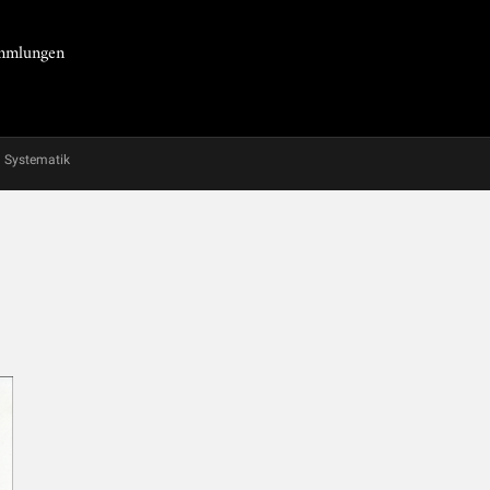
Sammlungen
Systematik