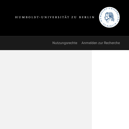
Nutzungsrechte
Anmelden zur Recherche