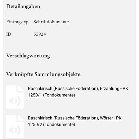
Detailangaben
Eintragstyp
Schriftdokumente
ID
55924
Verschlagwortung
Verknüpfte Sammlungsobjekte
Baschkirisch (Russische Föderation), Erzählung - PK
1250/1 (Tondokumente)
Baschkirisch (Russische Föderation), Wörter - PK
1250/2 (Tondokumente)