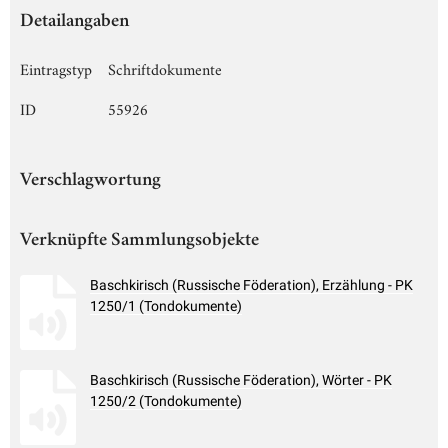
Detailangaben
Eintragstyp
Schriftdokumente
ID
55926
Verschlagwortung
Verknüpfte Sammlungsobjekte
Baschkirisch (Russische Föderation), Erzählung - PK
1250/1 (Tondokumente)
Baschkirisch (Russische Föderation), Wörter - PK
1250/2 (Tondokumente)