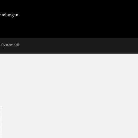
Sammlungen
Systematik