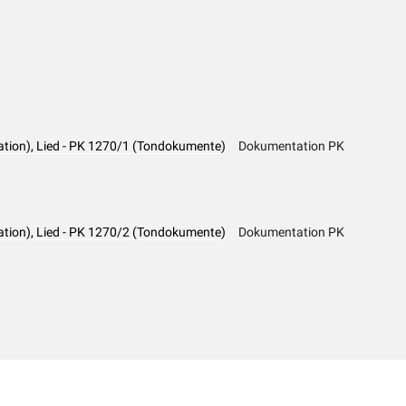
tion), Lied - PK 1270/1 (Tondokumente)
Dokumentation PK
tion), Lied - PK 1270/2 (Tondokumente)
Dokumentation PK