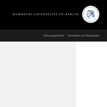
Nutzungsrechte
Anmelden zur Recherche