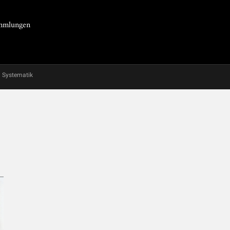
Sammlungen
Systematik