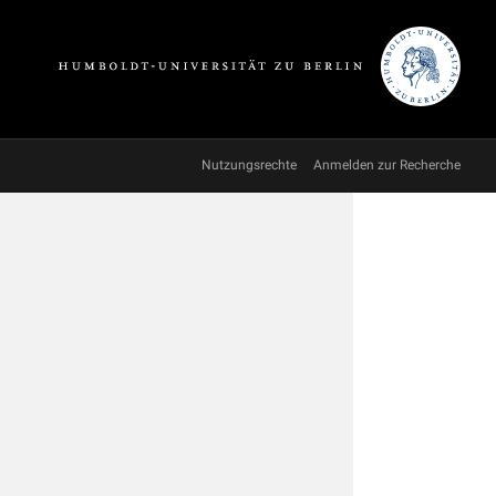
Nutzungsrechte
Anmelden zur Recherche