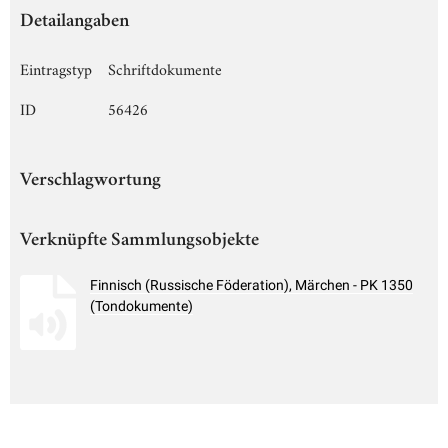
Detailangaben
Eintragstyp
Schriftdokumente
ID
56426
Verschlagwortung
Verknüpfte Sammlungsobjekte
Finnisch (Russische Föderation), Märchen - PK 1350
(Tondokumente)