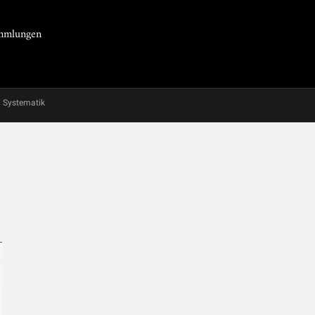
Sammlungen
Systematik