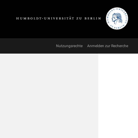
Nutzungsrechte
Anmelden zur Recherche