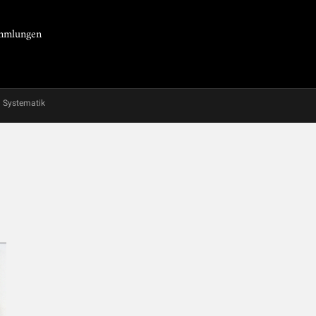
Sammlungen
Systematik