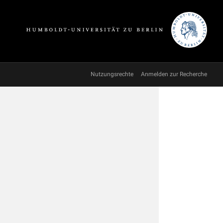
Nutzungsrechte
Anmelden zur Recherche