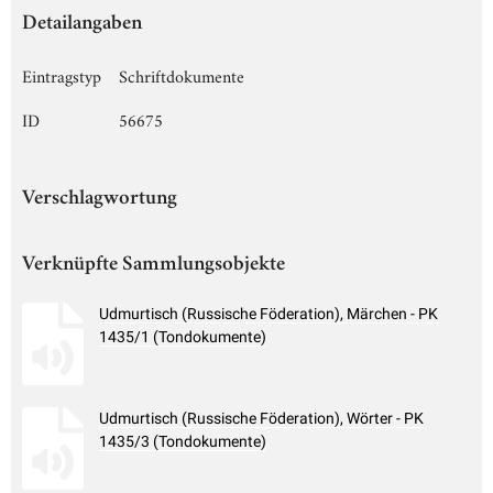
Detailangaben
Eintragstyp
Schriftdokumente
ID
56675
Verschlagwortung
Verknüpfte Sammlungsobjekte
Udmurtisch (Russische Föderation), Märchen - PK
1435/1 (Tondokumente)
Udmurtisch (Russische Föderation), Wörter - PK
1435/3 (Tondokumente)