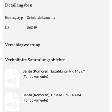
Detailangaben
Eintragstyp
Schriftdokumente
ID
56849
Verschlagwortung
Verknüpfte Sammlungsobjekte
Bantu (Komoren), Erzählung - PK 1489/1
(Tondokumente)
Bantu (Komoren), Grüsse - PK 1489/4
(Tondokumente)