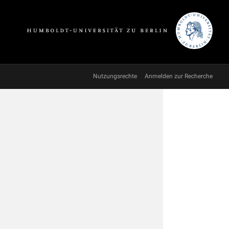
Nutzungsrechte
Anmelden zur Recherche