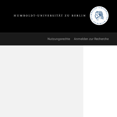
Nutzungsrechte
Anmelden zur Recherche