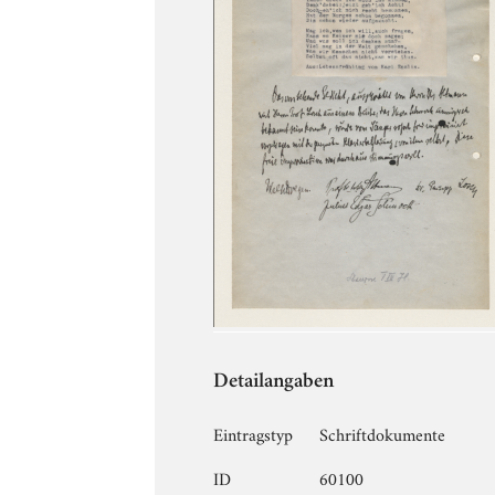
Detailangaben
Eintragstyp
Schriftdokumente
ID
60100