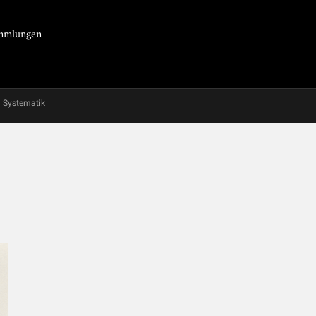
Sammlungen
Systematik