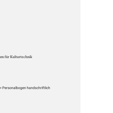
um für Kulturtechnik
> Personalbogen handschriftlich