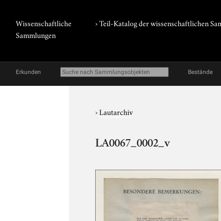
Wissenschaftliche
› Teil-Katalog der wissenschaftlichen 
Sammlungen
Erkunden
Bestände
›
Lautarchiv
LA0067_0002_v