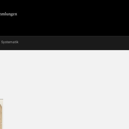
Sammlungen
Systematik