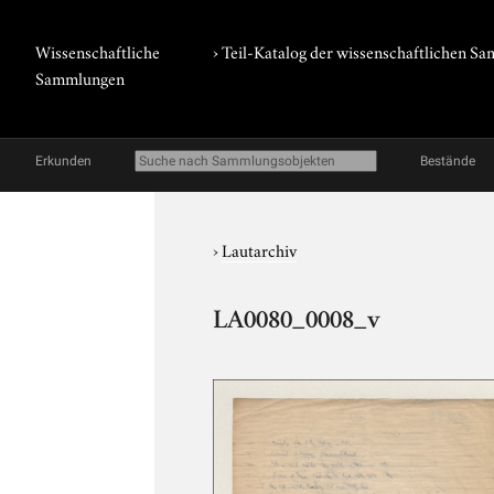
Wissenschaftliche
› Teil-Katalog der wissenschaftlichen 
Sammlungen
Erkunden
Bestände
›
Lautarchiv
LA0080_0008_v