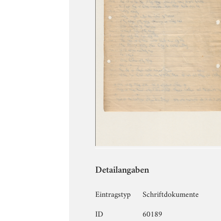
Detailangaben
Eintragstyp
Schriftdokumente
ID
60189