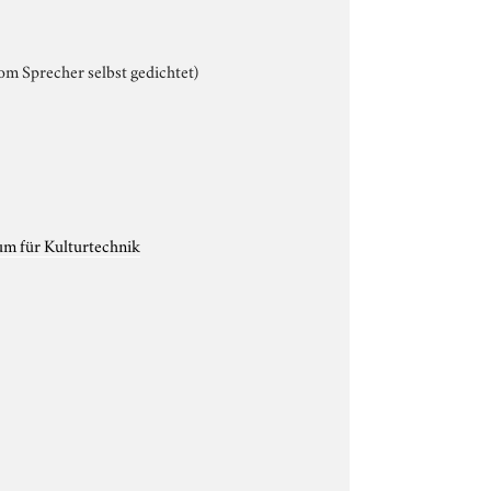
m Sprecher selbst gedichtet)
um für Kulturtechnik