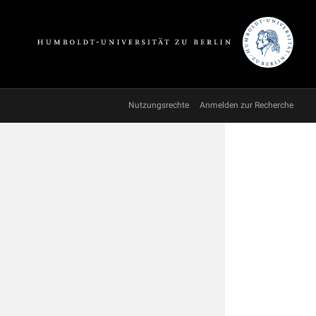
Nutzungsrechte
Anmelden zur Recherche