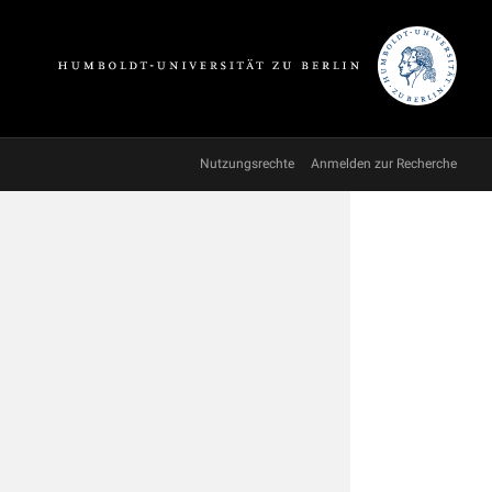
Nutzungsrechte
Anmelden zur Recherche