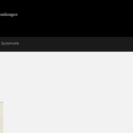
Sammlungen
Systematik