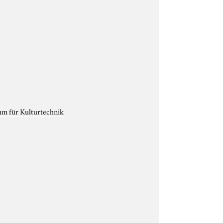
um für Kulturtechnik