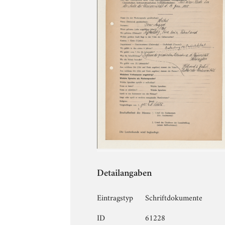
Detailangaben
Eintragstyp
Schriftdokumente
ID
61228