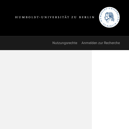
Nutzungsrechte
Anmelden zur Recherche