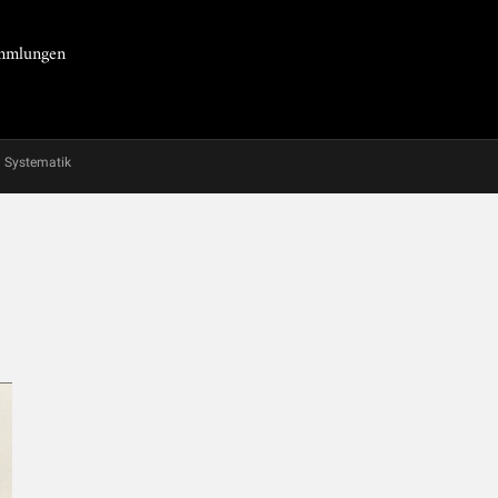
Sammlungen
Systematik