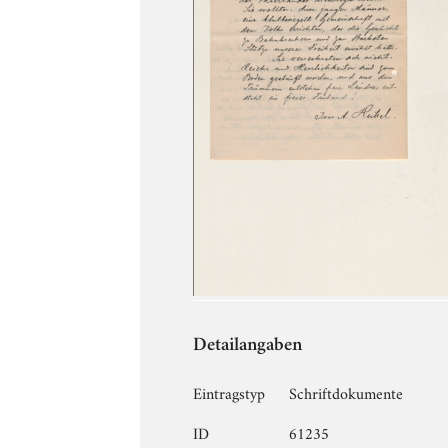
Detailangaben
Eintragstyp
Schriftdokumente
ID
61235