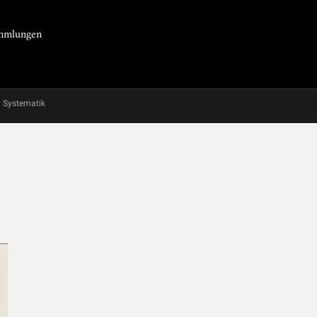
Sammlungen
Systematik