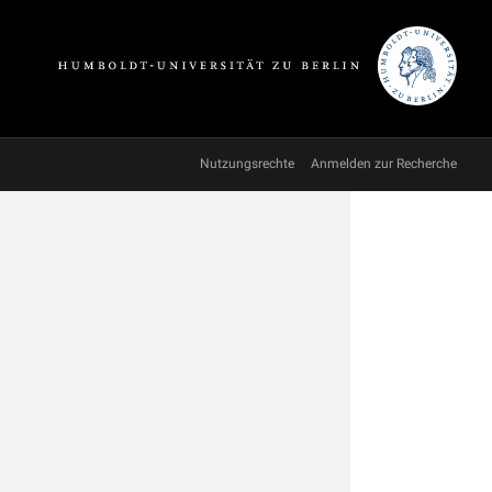
Nutzungsrechte
Anmelden zur Recherche