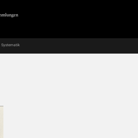
Sammlungen
Systematik