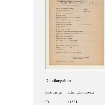
Detailangaben
Eintragstyp
Schriftdokumente
ID
61574