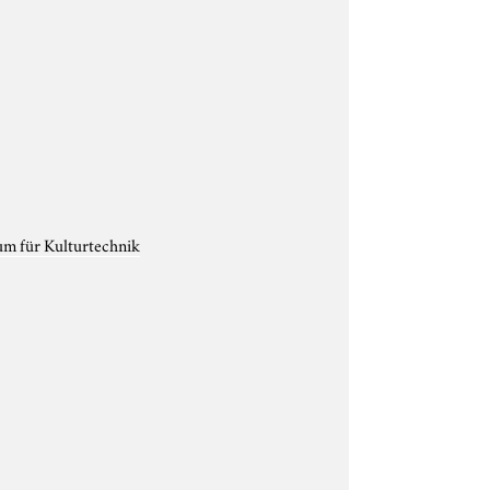
um für Kulturtechnik