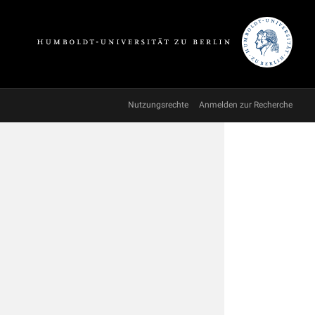
Nutzungsrechte
Anmelden zur Recherche