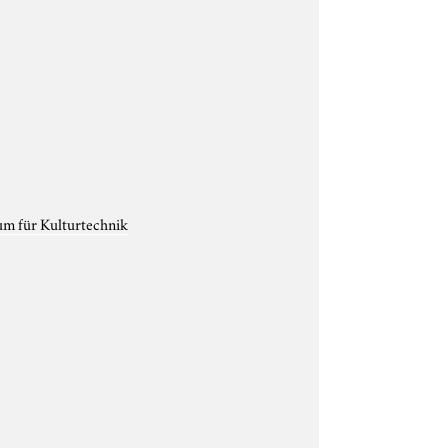
um für Kulturtechnik