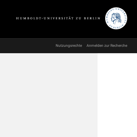
Nutzungsrechte
Anmelden zur Recherche