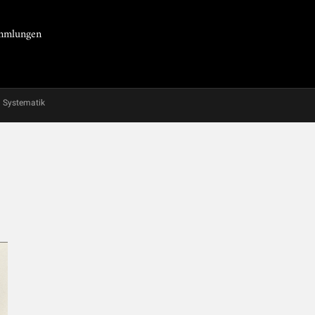
Sammlungen
Systematik