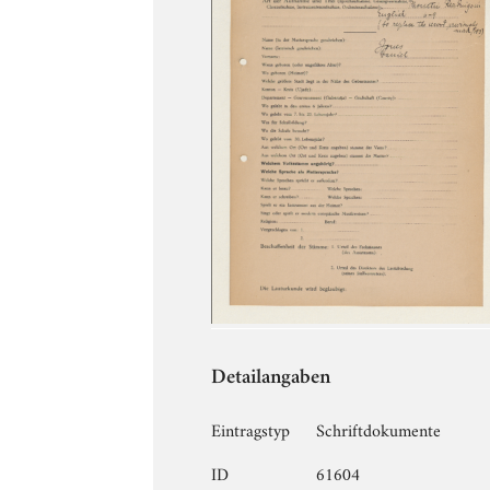
Detailangaben
Eintragstyp
Schriftdokumente
ID
61604