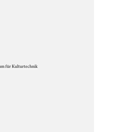
um für Kulturtechnik