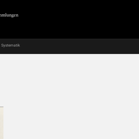
Sammlungen
Systematik