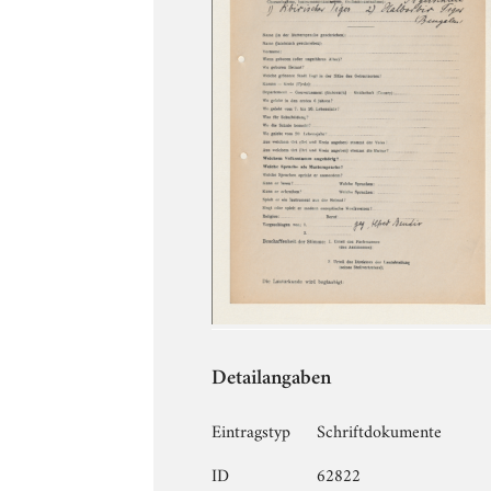
Detailangaben
Eintragstyp
Schriftdokumente
ID
62822