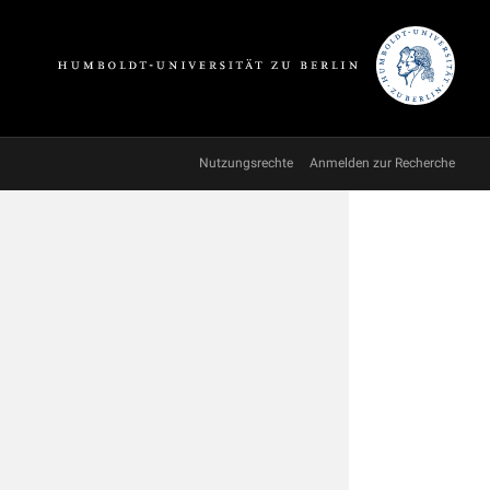
Nutzungsrechte
Anmelden zur Recherche