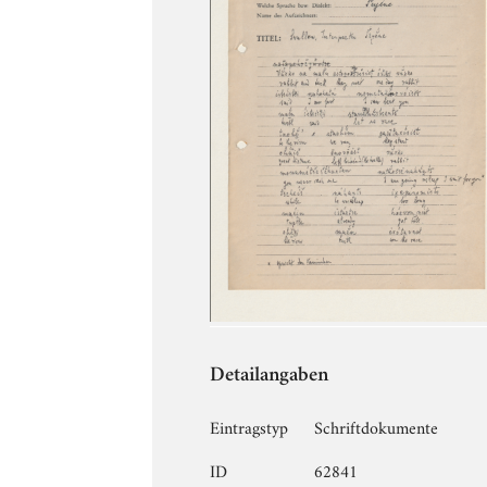
Detailangaben
Eintragstyp
Schriftdokumente
ID
62841