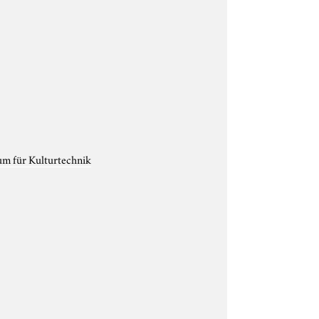
um für Kulturtechnik