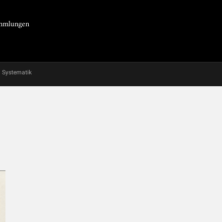
Sammlungen
Systematik