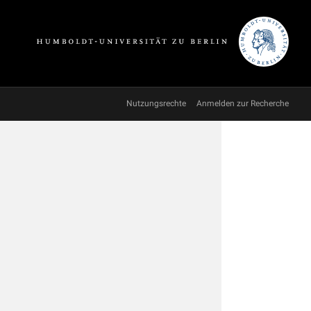
Nutzungsrechte
Anmelden zur Recherche