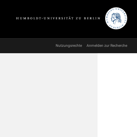
Nutzungsrechte
Anmelden zur Recherche