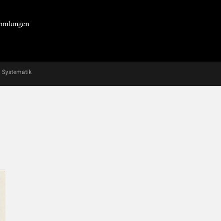
Sammlungen
Systematik