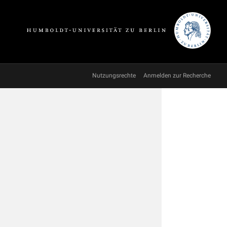
Nutzungsrechte
Anmelden zur Recherche