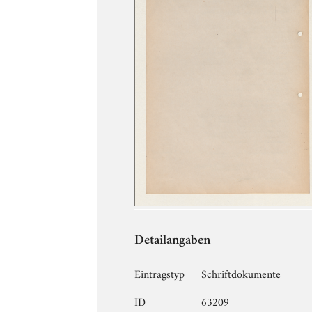
Detailangaben
Eintragstyp
Schriftdokumente
ID
63209