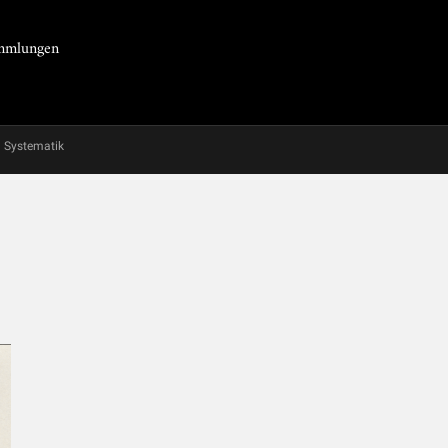
Sammlungen
Systematik