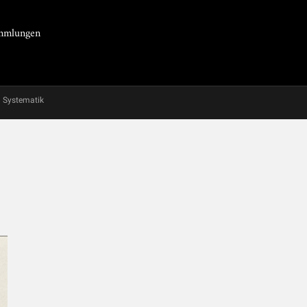
Sammlungen
Systematik