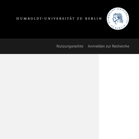
Nutzungsrechte
Anmelden zur Recherche