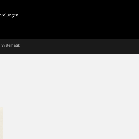
Sammlungen
Systematik