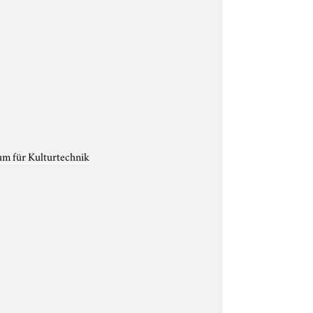
um für Kulturtechnik