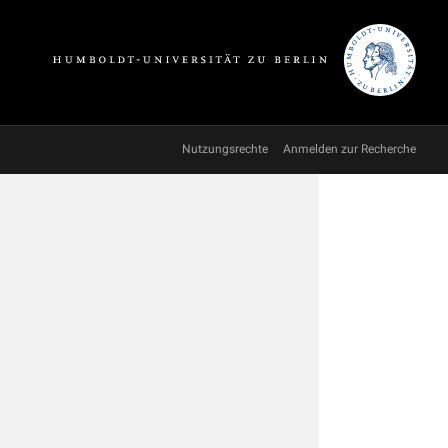
Nutzungsrechte
Anmelden zur Recherche