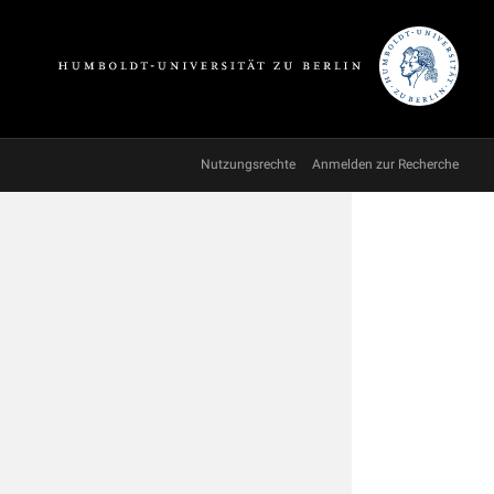
Nutzungsrechte
Anmelden zur Recherche