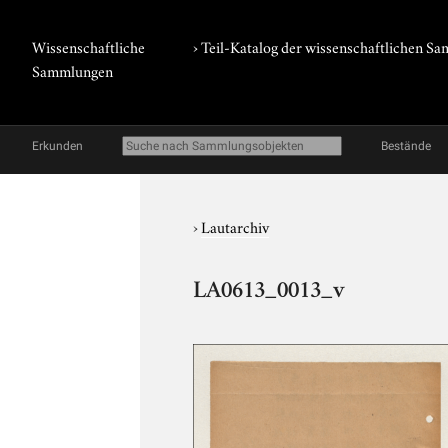
Wissenschaftliche
› Teil-Katalog der wissenschaftlichen 
Sammlungen
Erkunden
Bestände
›
Lautarchiv
LA0613_0013_v