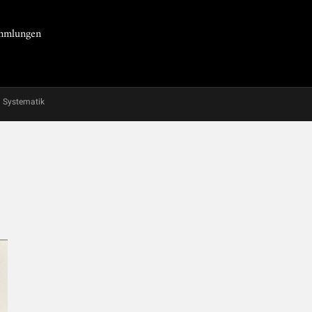
Sammlungen
Systematik