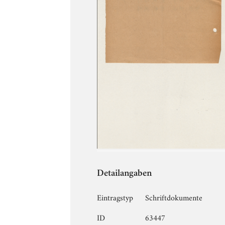
Detailangaben
Eintragstyp
Schriftdokumente
ID
63447