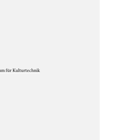
um für Kulturtechnik