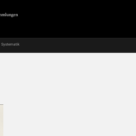
Sammlungen
Systematik