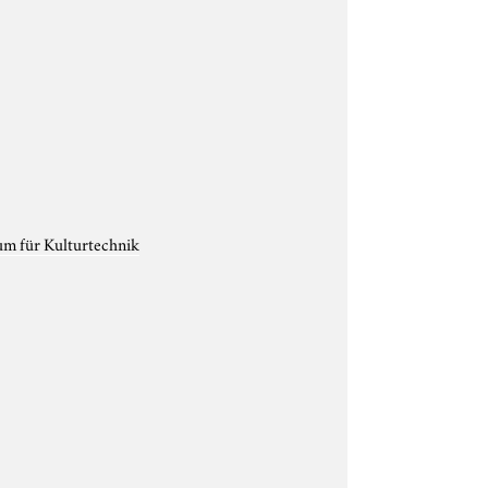
um für Kulturtechnik