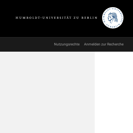
Nutzungsrechte
Anmelden zur Recherche