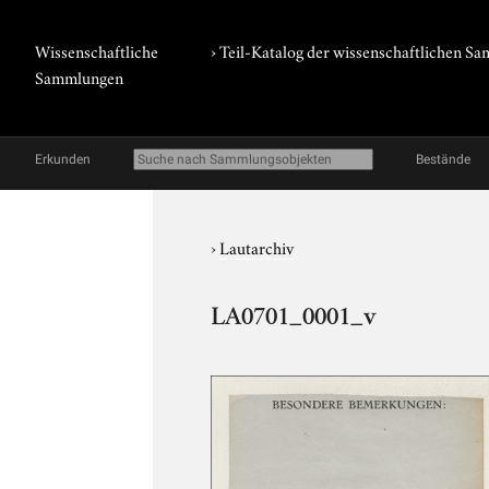
Wissenschaftliche
› Teil-Katalog der wissenschaftlichen 
Sammlungen
Erkunden
Bestände
›
Lautarchiv
LA0701_0001_v