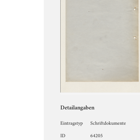
Detailangaben
Eintragstyp
Schriftdokumente
ID
64205