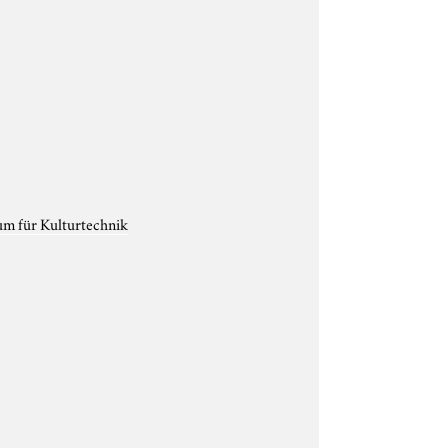
um für Kulturtechnik