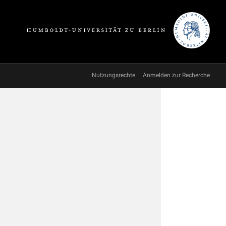
Nutzungsrechte
Anmelden zur Recherche