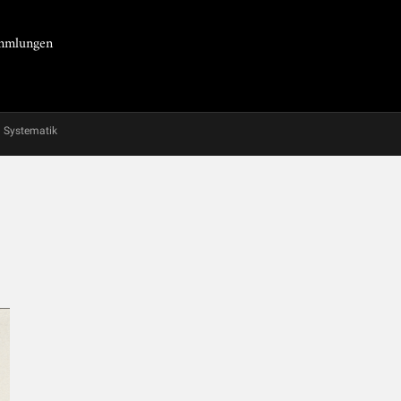
Sammlungen
Systematik