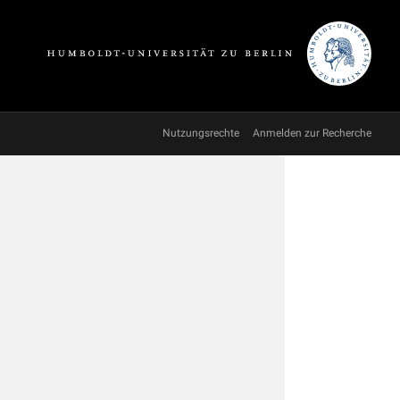
Nutzungsrechte
Anmelden zur Recherche