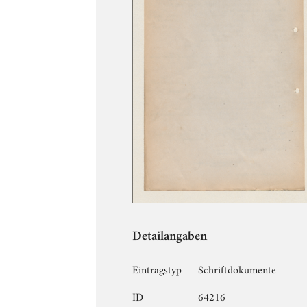
Detailangaben
Eintragstyp
Schriftdokumente
ID
64216