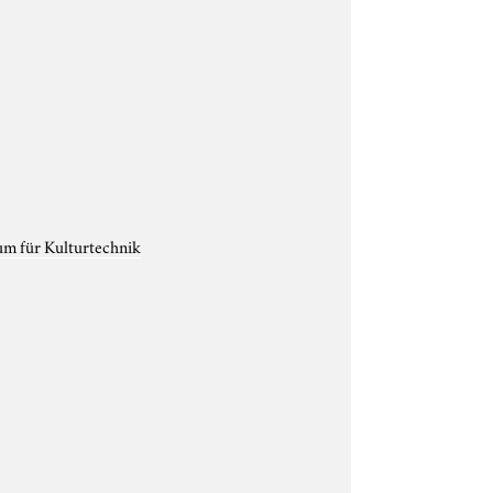
um für Kulturtechnik