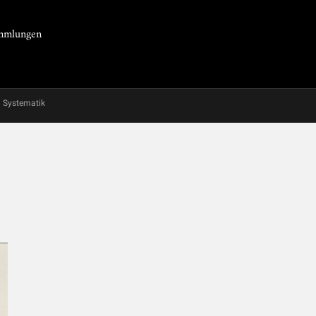
Sammlungen
Systematik