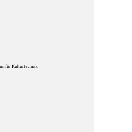
um für Kulturtechnik