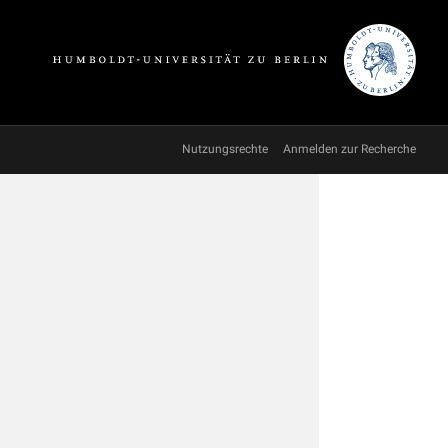
Nutzungsrechte
Anmelden zur Recherche