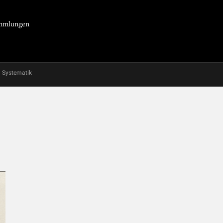
Sammlungen
Systematik