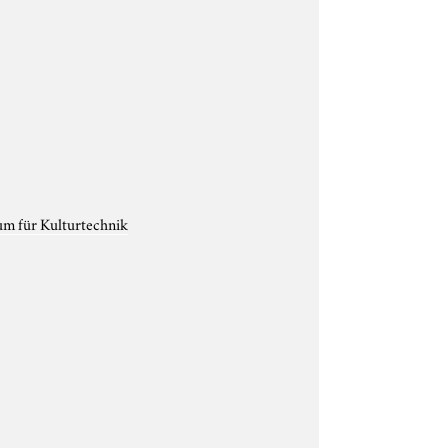
um für Kulturtechnik