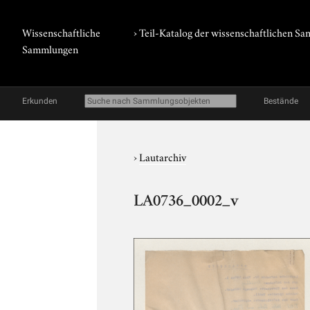
Wissenschaftliche
› Teil-Katalog der wissenschaftlichen 
Sammlungen
Erkunden
Bestände
›
Lautarchiv
LA0736_0002_v