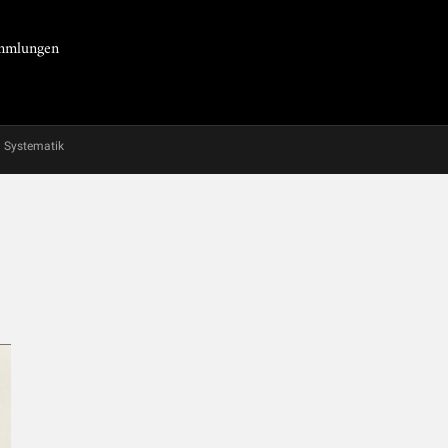
Sammlungen
Systematik