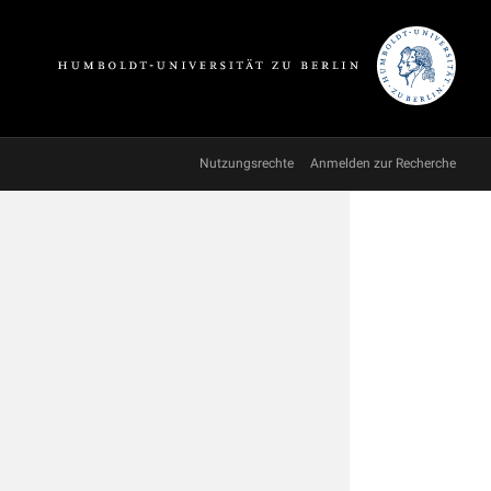
Nutzungsrechte
Anmelden zur Recherche