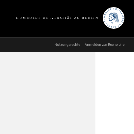
Nutzungsrechte
Anmelden zur Recherche