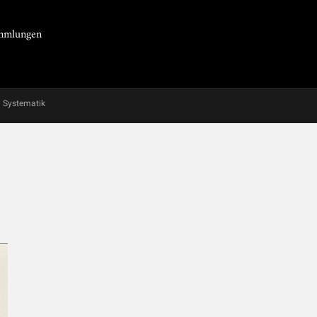
Sammlungen
Systematik