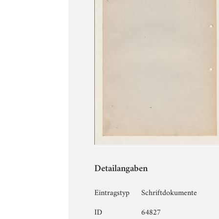
Detailangaben
Eintragstyp
Schriftdokumente
ID
64827