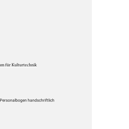
um für Kulturtechnik
Personalbogen handschriftlich