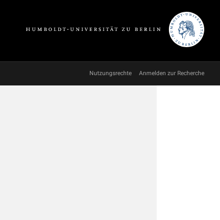
Nutzungsrechte
Anmelden zur Recherche