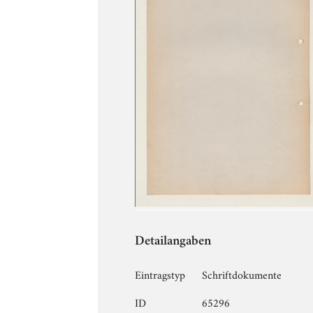
Detailangaben
Eintragstyp
Schriftdokumente
ID
65296