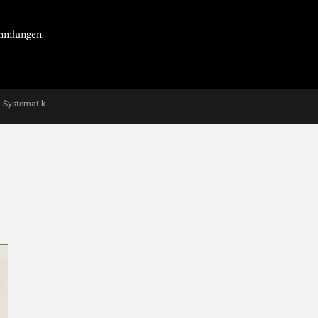
Sammlungen
Systematik