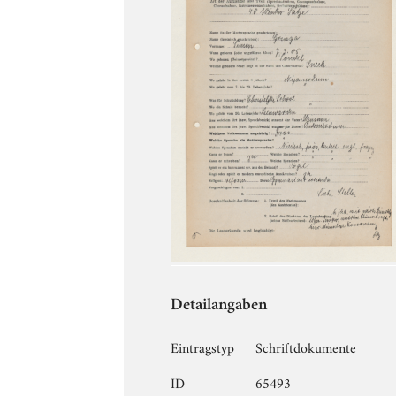
Detailangaben
Eintragstyp
Schriftdokumente
ID
65493