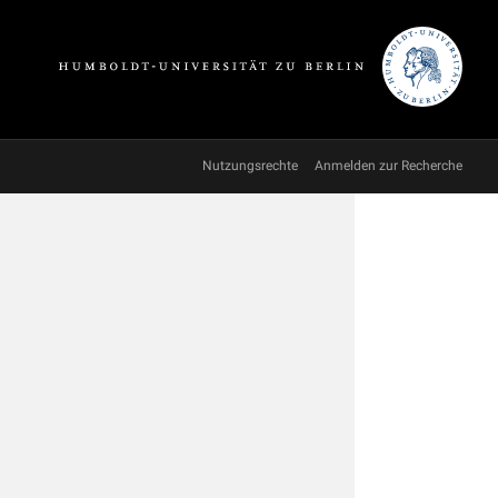
Nutzungsrechte
Anmelden zur Recherche