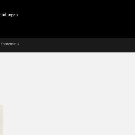
Sammlungen
Systematik