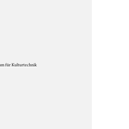
um für Kulturtechnik