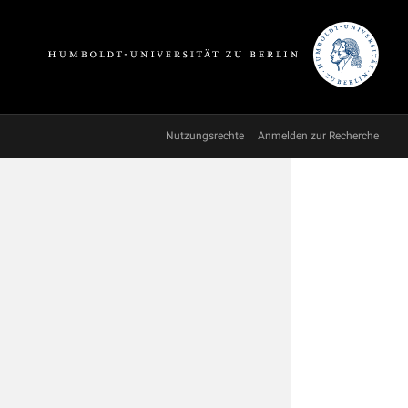
Nutzungsrechte
Anmelden zur Recherche