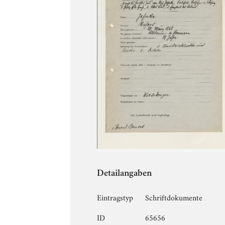
Detailangaben
Eintragstyp
Schriftdokumente
ID
65656