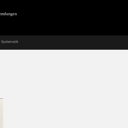
Sammlungen
Systematik