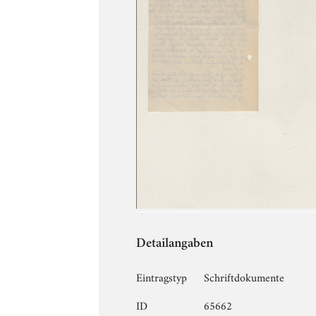
Detailangaben
Eintragstyp
Schriftdokumente
ID
65662