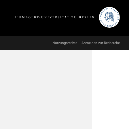
Nutzungsrechte
Anmelden zur Recherche