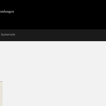
Sammlungen
Systematik