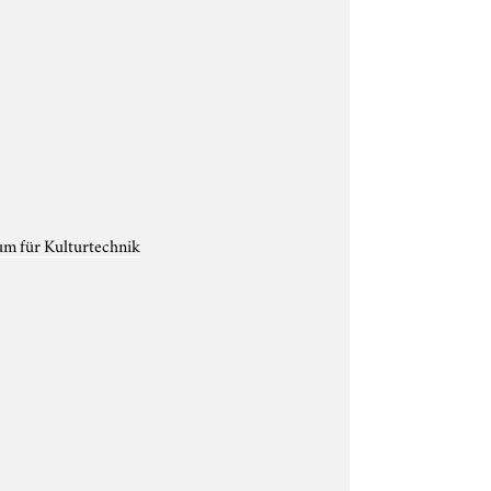
um für Kulturtechnik