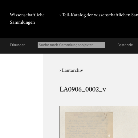
Wissenschaftliche
› Teil-Katalog der wissenschaftlichen 
Sammlungen
Erkunden
Bestände
›
Lautarchiv
LA0906_0002_v