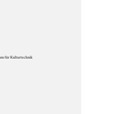
um für Kulturtechnik