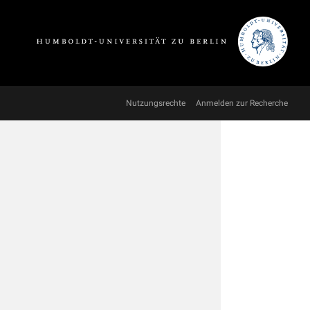
Nutzungsrechte
Anmelden zur Recherche