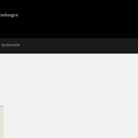
Sammlungen
Systematik