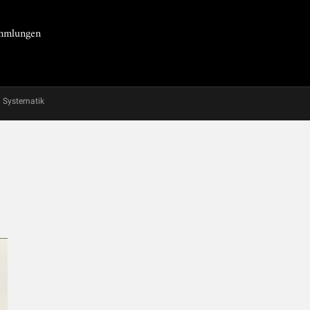
Sammlungen
Systematik