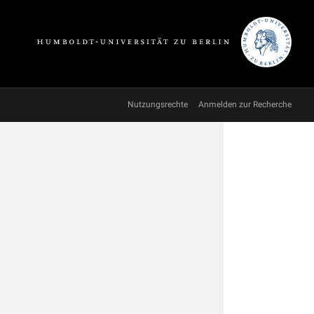
Nutzungsrechte
Anmelden zur Recherche