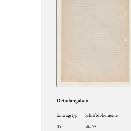
Detailangaben
Eintragstyp
Schriftdokumente
ID
68492