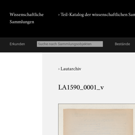
Wissenschaftliche
› Teil-Katalog der wissenschaftlichen 
Sammlungen
Erkunden
Bestände
›
Lautarchiv
LA1590_0001_v