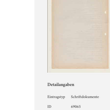
Detailangaben
Eintragstyp
Schriftdokumente
ID
69065