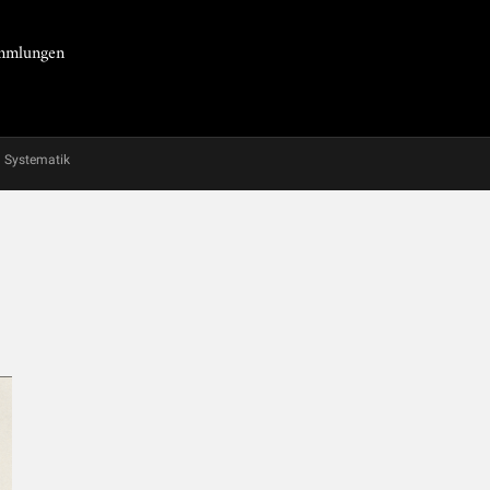
Sammlungen
Systematik