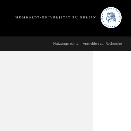
Nutzungsrechte
Anmelden zur Recherche