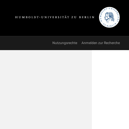
Nutzungsrechte
Anmelden zur Recherche