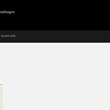
Sammlungen
Systematik