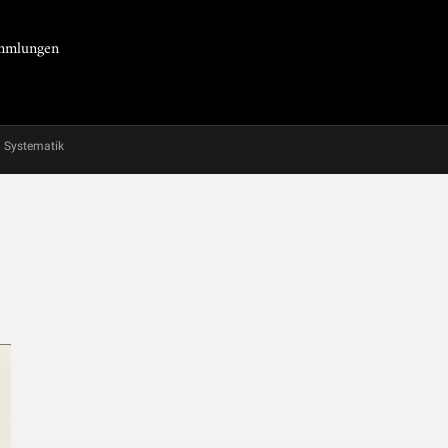
Sammlungen
Systematik