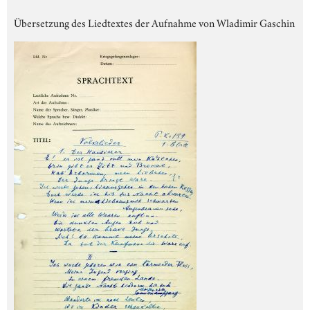
Übersetzung des Liedtextes der Aufnahme von Wladimir Gaschin