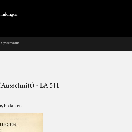
Sammlungen
Systematik
(Ausschnitt) - LA 511
, Elefanten