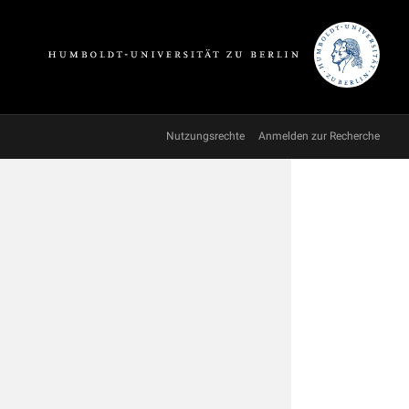
Nutzungsrechte
Anmelden zur Recherche