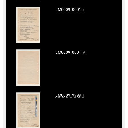
LM0009_0001_r
LM0009_0001_v
LM0009_9999_r