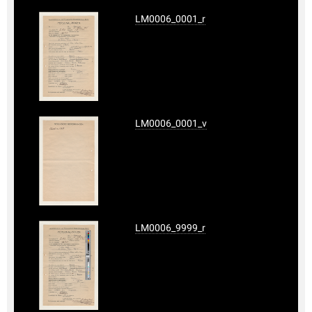
LM0006_0001_r
LM0006_0001_v
LM0006_9999_r