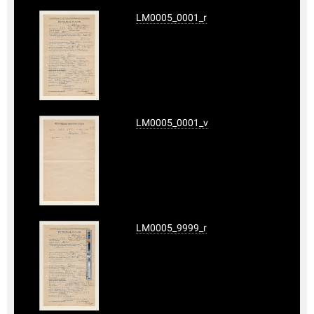
LM0005_0001_r
LM0005_0001_v
LM0005_9999_r