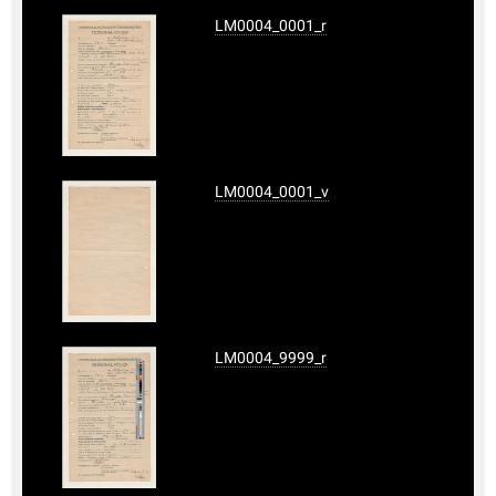
LM0004_0001_r
LM0004_0001_v
LM0004_9999_r