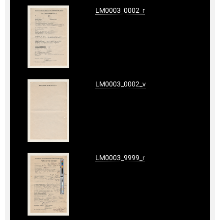
LM0003_0002_r
LM0003_0002_v
LM0003_9999_r