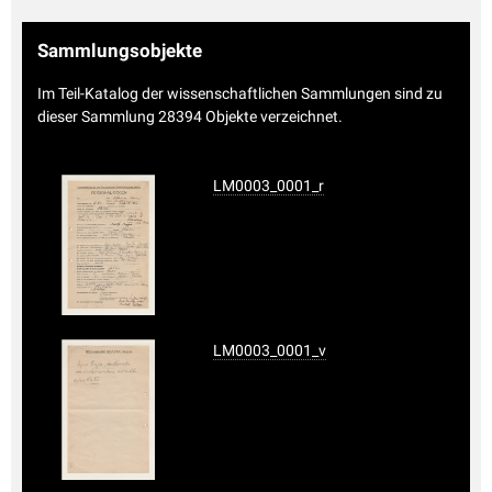
Sammlungsobjekte
Im Teil-Katalog der wissenschaftlichen Sammlungen sind zu
dieser Sammlung 28394 Objekte verzeichnet.
LM0003_0001_r
LM0003_0001_v