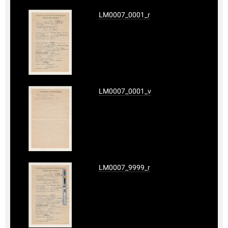
LM0007_0001_r
LM0007_0001_v
LM0007_9999_r