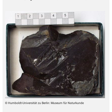
© Humboldt-Universität zu Berlin: Museum für Naturkunde