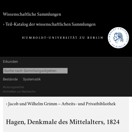
Wissenschaftliche Sammlungen
› Teil-Katalog der wissenschaftlichen Sammlungen
Erkunden
Bestände
Systematik
Nutzungsrechte
Anmelden zur Recherche
›
Jacob und Wilhelm Grimm – Arbeits- und Privatbibliothek
Hagen, Denkmale des Mittelalters, 1824