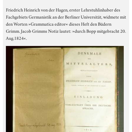
Friedrich Heinrich von der Hagen, erster Lehrstuhlinhaber des
Fachgebiets Germanistik an der Berliner Universität, widmete mit
den Worten »Grammatica editor« dieses Heft den Büdern
Grimm. Jacob Grimms Notiz lautet: »durch Bopp mitgebracht 20.
Aug.1824«.