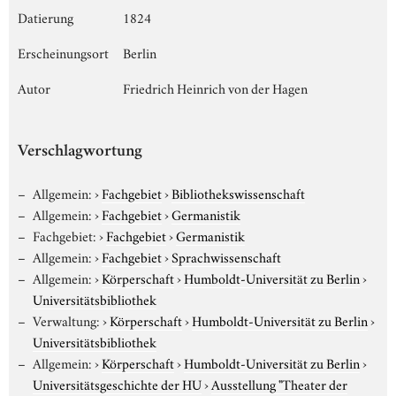
Datierung
1824
Erscheinungsort
Berlin
Autor
Friedrich Heinrich von der Hagen
Verschlagwortung
Allgemein:
›
Fachgebiet
›
Bibliothekswissenschaft
Allgemein:
›
Fachgebiet
›
Germanistik
Fachgebiet:
›
Fachgebiet
›
Germanistik
Allgemein:
›
Fachgebiet
›
Sprachwissenschaft
Allgemein:
›
Körperschaft
›
Humboldt-Universität zu Berlin
›
Universitätsbibliothek
Verwaltung:
›
Körperschaft
›
Humboldt-Universität zu Berlin
›
Universitätsbibliothek
Allgemein:
›
Körperschaft
›
Humboldt-Universität zu Berlin
›
Universitätsgeschichte der HU
›
Ausstellung "Theater der