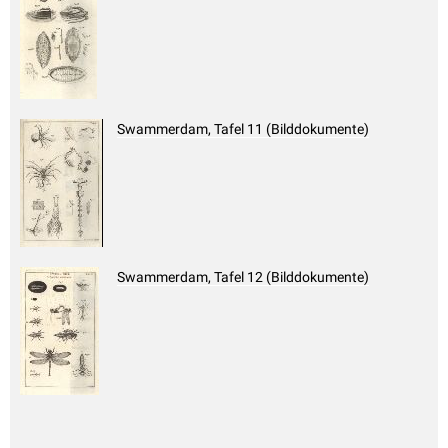
Swammerdam, Tafel 11 (Bilddokumente)
Swammerdam, Tafel 12 (Bilddokumente)