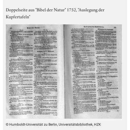
Doppelseite aus "Bibel der Natur" 1752, "Auslegung der
Kupfertafeln"
© Humboldt-Universität zu Berlin, Universitätsbibliothek, HZK