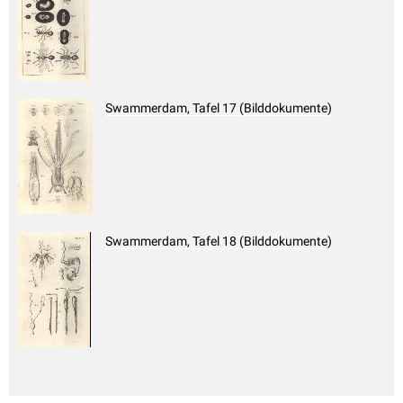
Swammerdam, Tafel 17 (Bilddokumente)
Swammerdam, Tafel 18 (Bilddokumente)