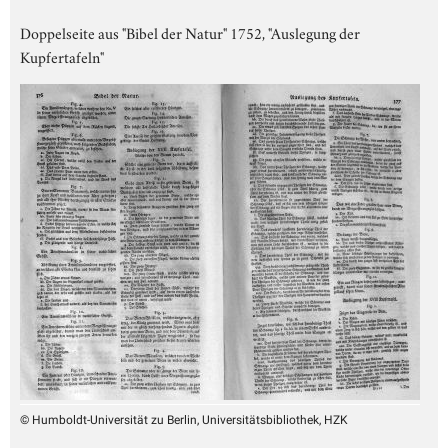
Doppelseite aus "Bibel der Natur" 1752, "Auslegung der
Kupfertafeln"
© Humboldt-Universität zu Berlin, Universitätsbibliothek, HZK