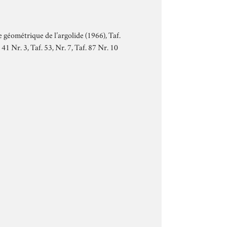
e géométrique de l’argolide (1966), Taf.
41 Nr. 3, Taf. 53, Nr. 7, Taf. 87 Nr. 10