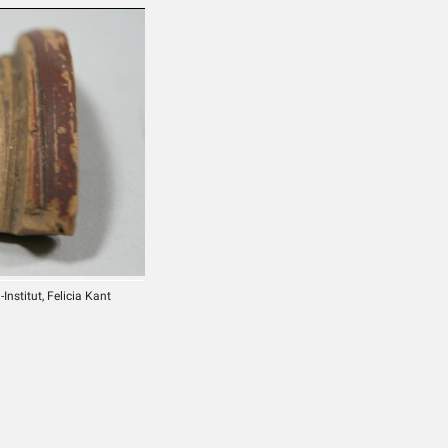
nstitut, Felicia Kant